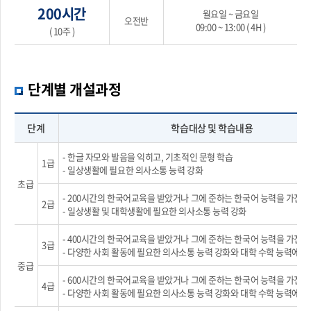
200시간
월요일 ~ 금요일
오전반
09:00 ~ 13:00 ( 4H )
( 10주 )
단계별 개설과정
단계
학습대상 및 학습내용
- 한글 자모와 발음을 익히고, 기초적인 문형 학습
1급
- 일상생활에 필요한 의사소통 능력 강화
초급
- 200시간의 한국어교육을 받았거나 그에 준하는 한국어 능력을 가진 
2급
- 일상생활 및 대학생활에 필요한 의사소통 능력 강화
- 400시간의 한국어교육을 받았거나 그에 준하는 한국어 능력을 가진 
3급
- 다양한 사회 활동에 필요한 의사소통 능력 강화와 대학 수학 능력에 
중급
- 600시간의 한국어교육을 받았거나 그에 준하는 한국어 능력을 가진 
4급
- 다양한 사회 활동에 필요한 의사소통 능력 강화와 대학 수학 능력에 