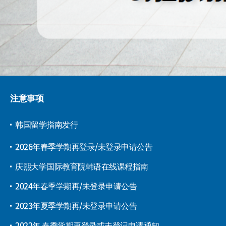
注意事项
韩国留学指南发行
2026年春季学期再登录/未登录申请公告
庆熙大学国际教育院韩语在线课程指南
2024年春季学期再/未登录申请公告
2023年夏季学期再/未登录申请公告
2022年 春季学期再登录或未登记申请通知