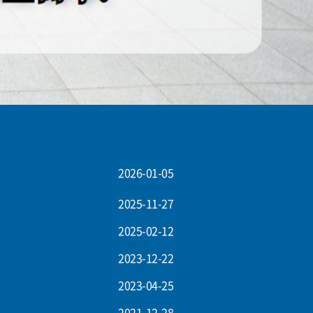
2026-01-05
2025-11-27
2025-02-12
2023-12-22
2023-04-25
2021-12-28