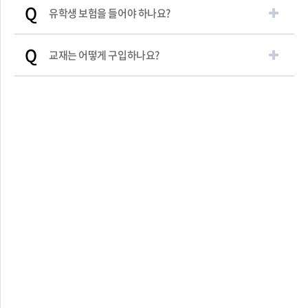
Q
유학생 보험을 들어야 하나요?
Q
교재는 어떻게 구입하나요?