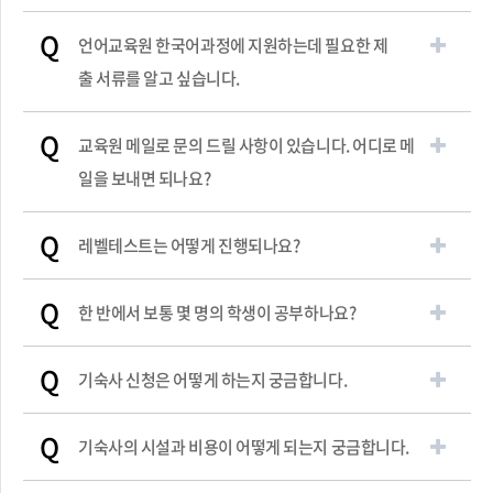
Q
언어교육원 한국어과정에 지원하는데 필요한 제
출 서류를 알고 싶습니다.
Q
교육원 메일로 문의 드릴 사항이 있습니다. 어디로 메
일을 보내면 되나요?
Q
레벨테스트는 어떻게 진행되나요?
Q
한 반에서 보통 몇 명의 학생이 공부하나요?
Q
기숙사 신청은 어떻게 하는지 궁금합니다.
Q
기숙사의 시설과 비용이 어떻게 되는지 궁금합니다.